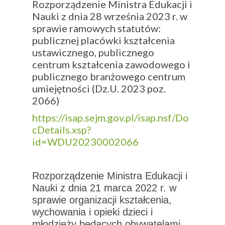
Rozporządzenie Ministra Edukacji i
Nauki z dnia 28 września 2023 r. w
sprawie ramowych statutów:
publicznej placówki kształcenia
ustawicznego, publicznego
centrum kształcenia zawodowego i
publicznego branżowego centrum
umiejętności (Dz.U. 2023 poz.
2066)
https://isap.sejm.gov.pl/isap.nsf/Do
cDetails.xsp?
id=WDU20230002066
Rozporządzenie Ministra Edukacji i
Nauki z dnia 21 marca 2022 r. w
sprawie organizacji kształcenia,
wychowania i opieki dzieci i
młodzieży będących obywatelami