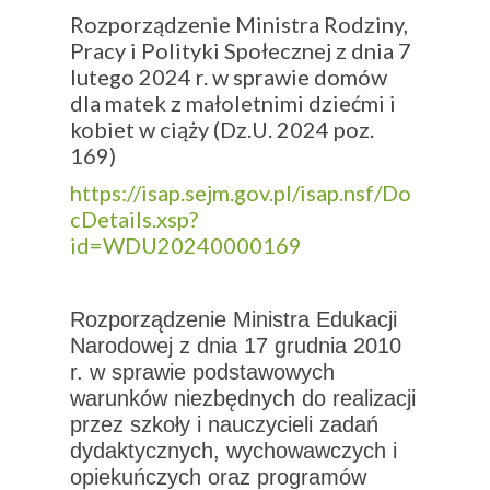
Rozporządzenie Ministra Rodziny,
Pracy i Polityki Społecznej z dnia 7
lutego 2024 r. w sprawie domów
dla matek z małoletnimi dziećmi i
kobiet w ciąży (Dz.U. 2024 poz.
169)
https://isap.sejm.gov.pl/isap.nsf/Do
cDetails.xsp?
id=WDU20240000169
Rozporządzenie Ministra Edukacji
Narodowej z dnia 17 grudnia 2010
r. w sprawie podstawowych
warunków niezbędnych do realizacji
przez szkoły i nauczycieli zadań
dydaktycznych, wychowawczych i
opiekuńczych oraz programów