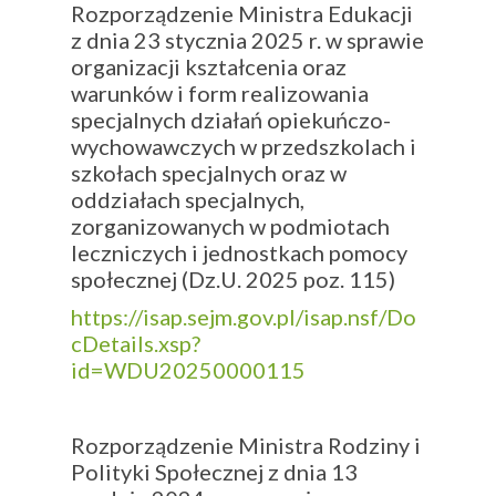
Rozporządzenie Ministra Edukacji
z dnia 23 stycznia 2025 r. w sprawie
organizacji kształcenia oraz
warunków i form realizowania
specjalnych działań opiekuńczo-
wychowawczych w przedszkolach i
szkołach specjalnych oraz w
oddziałach specjalnych,
zorganizowanych w podmiotach
leczniczych i jednostkach pomocy
społecznej (Dz.U. 2025 poz. 115)
https://isap.sejm.gov.pl/isap.nsf/Do
cDetails.xsp?
id=WDU20250000115
Rozporządzenie Ministra Rodziny i
Polityki Społecznej z dnia 13