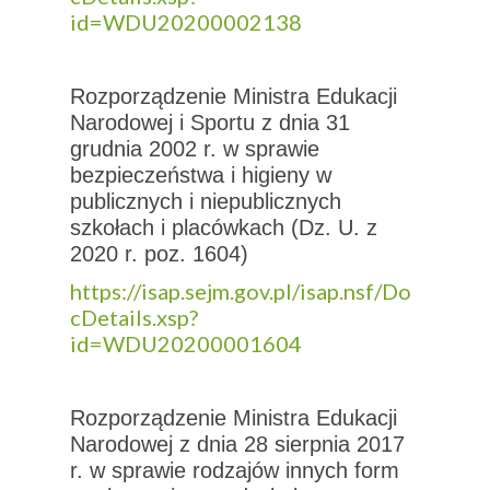
id=WDU20200002138
Rozporządzenie Ministra Edukacji
Narodowej i Sportu z dnia 31
grudnia 2002 r. w sprawie
bezpieczeństwa i higieny w
publicznych i niepublicznych
szkołach i placówkach (Dz. U. z
2020 r. poz. 1604)
https://isap.sejm.gov.pl/isap.nsf/Do
cDetails.xsp?
id=WDU20200001604
Rozporządzenie Ministra Edukacji
Narodowej z dnia 28 sierpnia 2017
r. w sprawie rodzajów innych form