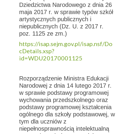
Dziedzictwa Narodowego z dnia 26
maja 2017 r. w sprawie typów szkół
artystycznych publicznych i
niepublicznych (Dz. U. z 2017 r.
poz. 1125 ze zm.)
https://isap.sejm.gov.pl/isap.nsf/Do
cDetails.xsp?
id=WDU20170001125
Rozporządzenie Ministra Edukacji
Narodowej z dnia 14 lutego 2017 r.
w sprawie podstawy programowej
wychowania przedszkolnego oraz
podstawy programowej kształcenia
ogólnego dla szkoły podstawowej, w
tym dla uczniów z
niepełnosprawnością intelektualną