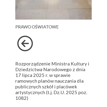
PRAWO OŚWIATOWE
Rozporządzenie Ministra Kultury i
Dziedzictwa Narodowego z dnia
17 lipca 2025 r. w sprawie
ramowych planów nauczania dla
publicznych szkół i placówek
artystycznych (t.j. Dz.U. 2025 poz.
1082)