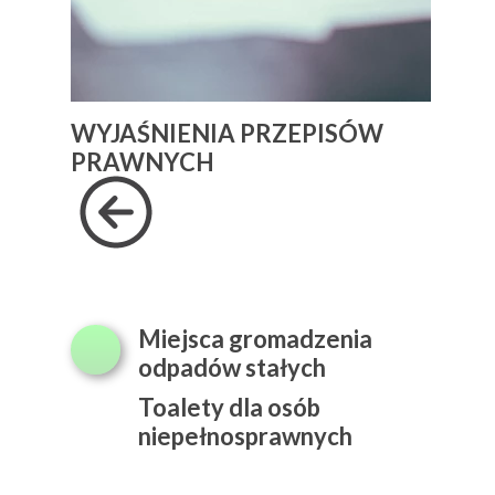
WYJAŚNIENIA PRZEPISÓW
PRAWNYCH
Miejsca gromadzenia
odpadów stałych
Toalety dla osób
niepełnosprawnych