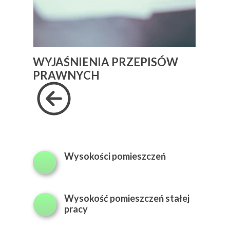
WYJAŚNIENIA PRZEPISÓW
PRAWNYCH
Wysokości pomieszczeń
Wysokość pomieszczeń stałej
pracy