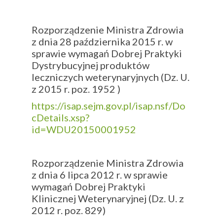
Rozporządzenie Ministra Zdrowia
z dnia 28 października 2015 r. w
sprawie wymagań Dobrej Praktyki
Dystrybucyjnej produktów
leczniczych weterynaryjnych (Dz. U.
z 2015 r. poz. 1952 )
https://isap.sejm.gov.pl/isap.nsf/Do
cDetails.xsp?
id=WDU20150001952
Rozporządzenie Ministra Zdrowia
z dnia 6 lipca 2012 r. w sprawie
wymagań Dobrej Praktyki
Klinicznej Weterynaryjnej (Dz. U. z
2012 r. poz. 829)