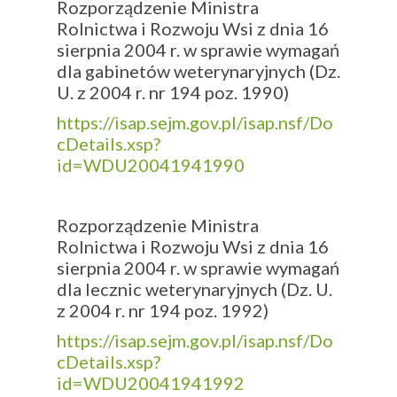
Rozporządzenie Ministra
Rolnictwa i Rozwoju Wsi z dnia 16
sierpnia 2004 r. w sprawie wymagań
dla gabinetów weterynaryjnych (Dz.
U. z 2004 r. nr 194 poz. 1990)
https://isap.sejm.gov.pl/isap.nsf/Do
cDetails.xsp?
id=WDU20041941990
Rozporządzenie Ministra
Rolnictwa i Rozwoju Wsi z dnia 16
sierpnia 2004 r. w sprawie wymagań
dla lecznic weterynaryjnych (Dz. U.
z 2004 r. nr 194 poz. 1992)
https://isap.sejm.gov.pl/isap.nsf/Do
cDetails.xsp?
id=WDU20041941992