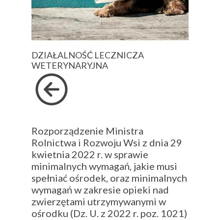
DZIAŁALNOŚĆ LECZNICZA
WETERYNARYJNA
Rozporządzenie Ministra
Rolnictwa i Rozwoju Wsi z dnia 29
kwietnia 2022 r. w sprawie
minimalnych wymagań, jakie musi
spełniać ośrodek, oraz minimalnych
wymagań w zakresie opieki nad
zwierzętami utrzymywanymi w
ośrodku (Dz. U. z 2022 r. poz. 1021)